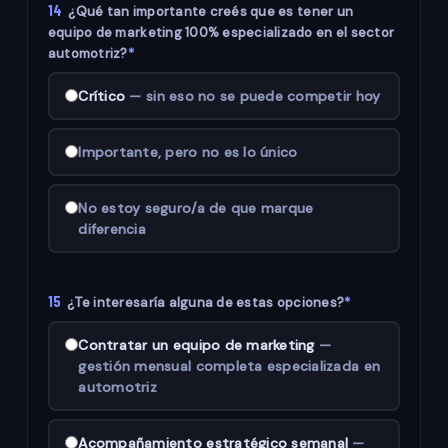
14
¿Qué tan importante creés que es tener un
equipo de marketing 100% especializado en el sector
automotriz?
*
Crítico
— sin eso no se puede competir hoy
Importante, pero no es lo único
No estoy seguro/a de que marque
diferencia
15
¿Te interesaría alguna de estas opciones?
*
Contratar un equipo de marketing
—
gestión mensual completa especializada en
automotriz
Acompañamiento estratégico semanal
—