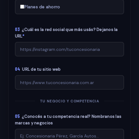
Planes de ahorro
03
¿Cuál es la red social que más usás? Dejanos la
URL
*
04
URL de tu sitio web
TU NEGOCIO Y COMPETENCIA
05
¿Conocés a tu competencia real? Nombranos las
marcas y negocios