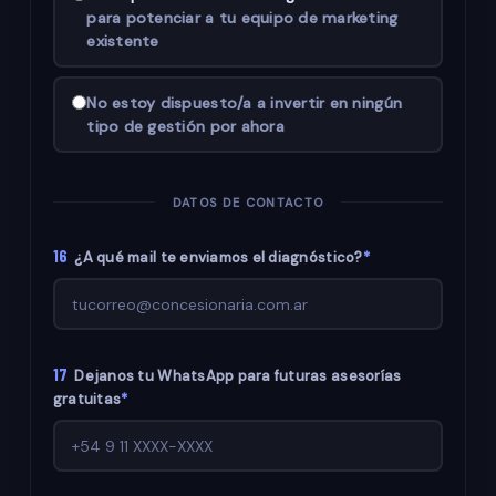
para potenciar a tu equipo de marketing
existente
No estoy dispuesto/a a invertir en ningún
tipo de gestión por ahora
DATOS DE CONTACTO
16
¿A qué mail te enviamos el diagnóstico?
*
17
Dejanos tu WhatsApp para futuras asesorías
gratuitas
*