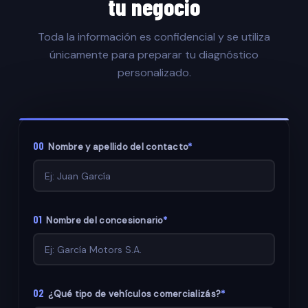
tu negocio
Toda la información es confidencial y se utiliza
únicamente para preparar tu diagnóstico
personalizado.
00
Nombre y apellido del contacto
*
01
Nombre del concesionario
*
02
¿Qué tipo de vehículos comercializás?
*