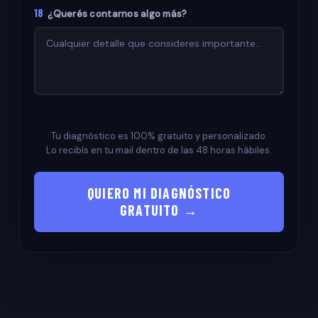
18
¿Querés contarnos algo más?
Tu diagnóstico es 100% gratuito y personalizado.
Lo recibís en tu mail dentro de las 48 horas hábiles.
QUIERO MI DIAGNÓSTICO
GRATUITO →