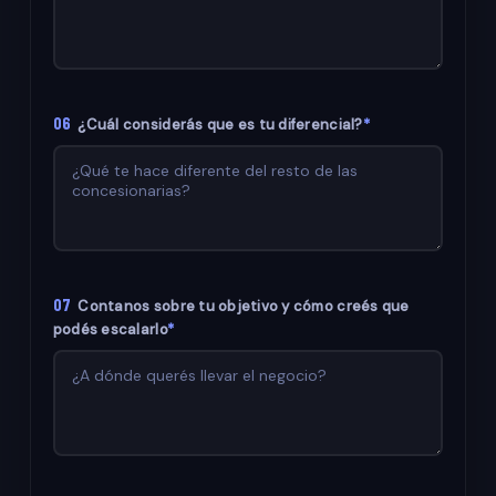
06
¿Cuál considerás que es tu diferencial?
*
07
Contanos sobre tu objetivo y cómo creés que
podés escalarlo
*