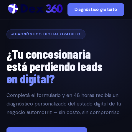
Diagnóstico gratuito
DIAGNÓSTICO DIGITAL GRATUITO
¿Tu concesionaria
está perdiendo leads
en digital?
Completá el formulario y en 48 horas recibís un
diagnóstico personalizado del estado digital de tu
negocio automotriz — sin costo, sin compromiso.