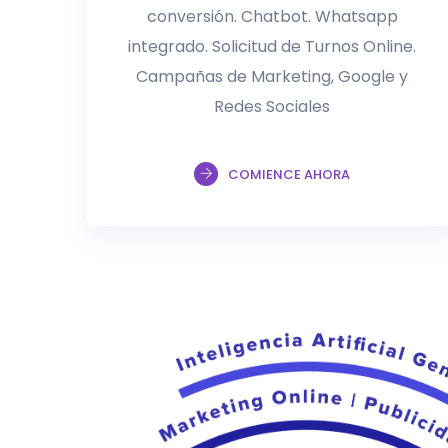
conversión. Chatbot. Whatsapp
integrado. Solicitud de Turnos Online.
Campañas de Marketing, Google y
Redes Sociales
COMIENCE AHORA