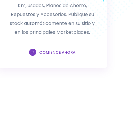
Km, usados, Planes de Ahorro,
Repuestos y Accesorios. Publique su
stock automáticamente en su sitio y
en los principales Marketplaces.
COMIENCE AHORA