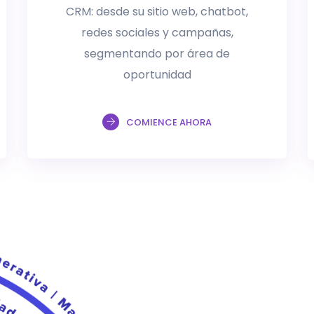
CRM: desde su sitio web, chatbot,
redes sociales y campañas,
segmentando por área de
oportunidad
COMIENCE AHORA