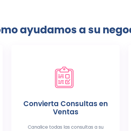
mo ayudamos a su nego
Convierta Consultas en
Ventas
Canalice todas las consultas a su