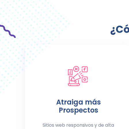
¿Có
Atraiga más
Prospectos
Sitios web responsivos y de alta