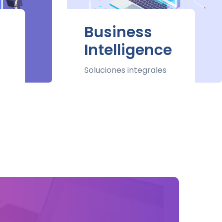
Business
Intelligence
Soluciones integrales