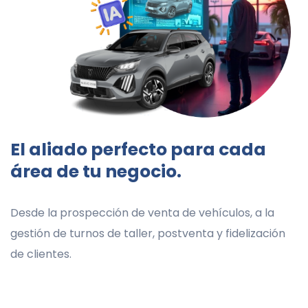
El aliado perfecto para cada
área de tu negocio.
Desde la prospección de venta de vehículos, a la
gestión de turnos de taller, postventa y fidelización
de clientes.