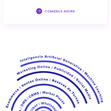
COMIENCE AHORA