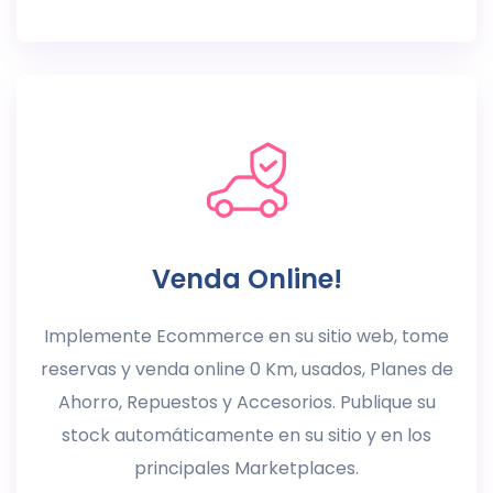
Venda Online!
Implemente Ecommerce en su sitio web, tome
reservas y venda online 0 Km, usados, Planes de
Ahorro, Repuestos y Accesorios. Publique su
stock automáticamente en su sitio y en los
principales Marketplaces.