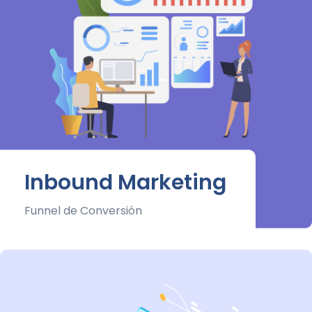
Inbound Marketing
Funnel de Conversión