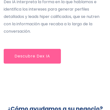
Dex IA interpreta la forma en la que hablamos e
identifica los intereses para generar perfiles
detallados y leads hiper calificados, que se nutren
con la información que recaba a lo largo de la
conversación.
Descubre Dex IA
¿Cómo ayudamos a su negocio?