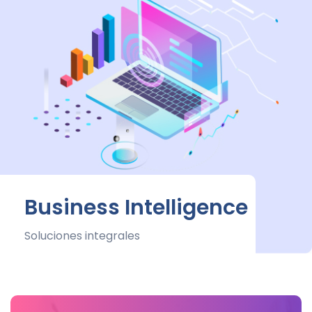
Business Intelligence
Soluciones integrales