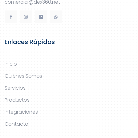
comercial@dex360.net
Enlaces Rápidos
Inicio
Quiénes Somos
Servicios
Productos
Integraciones
Contacto