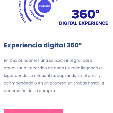
Experiencia digital 360º
En Dex brindamos una solución integral para
optimizar el recorrido de cada usuario: llegando al
lugar donde se encuentra, captando su interés, y
acompañándolo en un proceso sin trabas hasta la
concreción de su compra