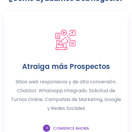
Atraiga más Prospectos
Sitios web responsivos y de alta conversión.
Chatbot. Whatsapp integrado. Solicitud de
Turnos Online. Campañas de Marketing, Google
y Redes Sociales
COMIENCE AHORA