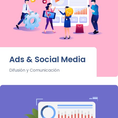
Ads & Social Media
Difusión y Comunicación