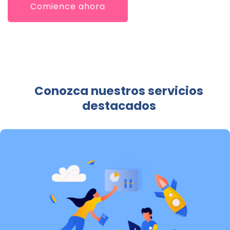
Comience ahora
Conozca nuestros servicios
destacados