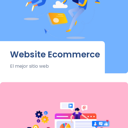
Website Ecommerce
El mejor sitio web